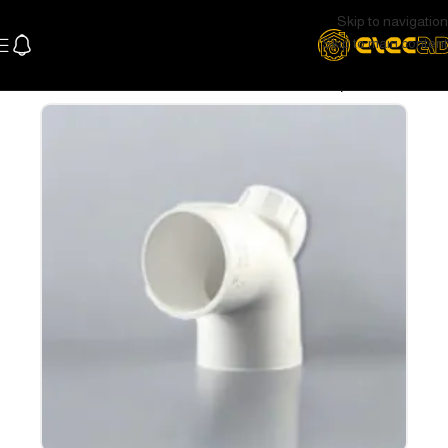
Skip to navigation
Skip to main content
الرئيسية
عام