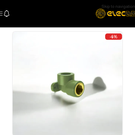
Skip to navigation
Skip to main content
الرئيسية
السباكة
-6%