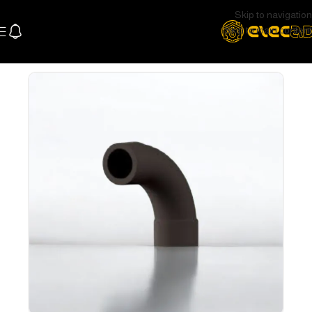
Skip to navigation
Skip to main content
الرئيسية
السباكة