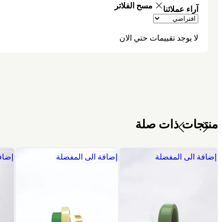
مسح الفلاتر
آراء عملائنا
لا يوجد تقييمات حتي الان
منتجات ذات صلة
إضافة الى المفضلة
إضافة الى المفضلة
إضاف