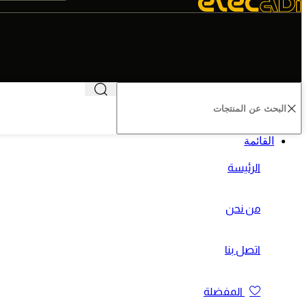
القائمة
الرئيسة
من نحن
اتصل بنا
المفضلة