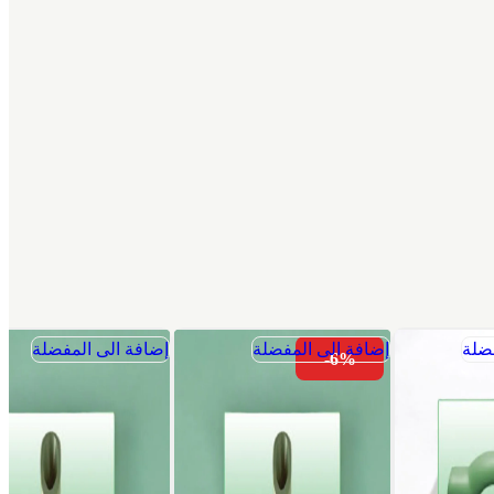
ضلة
إضافة الى المفضلة
إضافة الى المفضلة
-6%