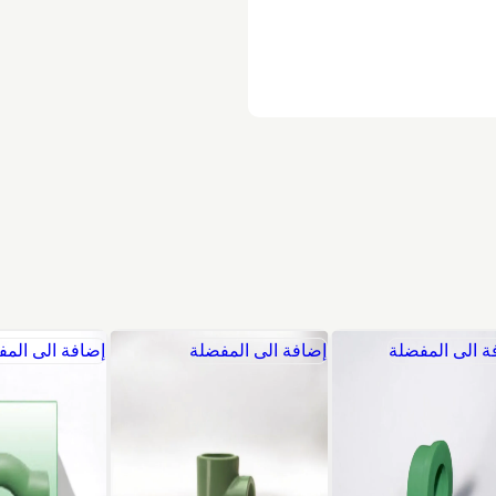
ة الى المفضلة
إضافة الى المفضلة
إضافة الى المف