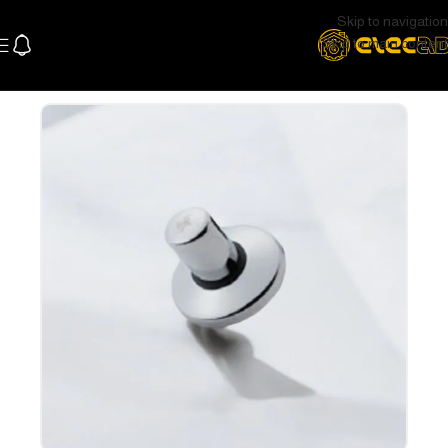
Skip to navigation
Skip to main content
الرئيسية
السباكة