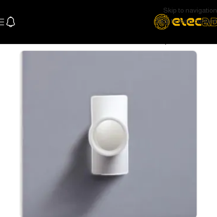
Skip to navigation
Skip to main content
الرئيسية
عام