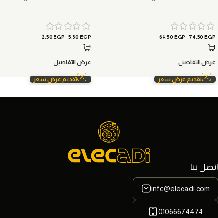
–
–
2,50
EGP
5,50
EGP
64,50
EGP
74,50
EGP
عرض التفاصيل
عرض التفاصيل
تقديم عرض سعر
تقديم عرض سعر
اتصل بنا
info@elecadi.com
01066674474