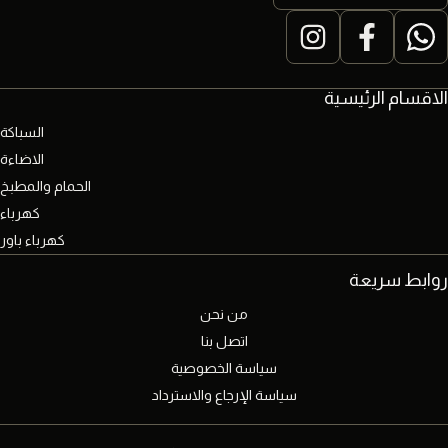
الاقسام الرئيسية
السباكة
الاضاءة
الحمام والمطبخ
كهرباء
كهرباء باور
روابط سريعة
من نحن
اتصل بنا
سياسة الخصوصية
سياسة الإرجاع والاسترداد