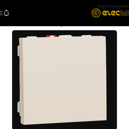
Skip to navigation
Skip to main content
الرئيسية
كهرباء
وشوش ومفاتيح