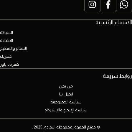
الاقسام الرئيسية
السباكة
الاضاءة
الحمام والمطبخ
كهرباء
كهرباء باور
روابط سريعة
من نحن
اتصل بنا
سياسة الخصوصية
سياسة الإرجاع والاسترداد
© جميع الحقوق محفوظة اليكادي 2025 .